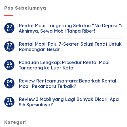
Pos Sebelumnya
Rental Mobil Tangerang Selatan “No Deposit”:
27
Jan
Akhirnya, Sewa Mobil Tanpa Ribet!
Rental Mobil Palu 7-Seater: Solusi Tepat Untuk
27
Jan
Rombongan Besar
Panduan Lengkap: Prosedur Rental Mobil
16
Jan
Tangerang ke Luar Kota
Review Rentcarnusantara: Benarkah Rental
09
Jan
Mobil Pekanbaru Terbaik?
Review 3 Mobil yang Lagi Banyak Dicari, Apa
31
Des
Sih Spesialnya?
Kategori