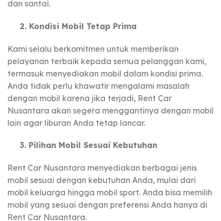
dan santai.
2. Kondisi Mobil Tetap Prima
Kami selalu berkomitmen untuk memberikan
pelayanan terbaik kepada semua pelanggan kami,
termasuk menyediakan mobil dalam kondisi prima.
Anda tidak perlu khawatir mengalami masalah
dengan mobil karena jika terjadi, Rent Car
Nusantara akan segera menggantinya dengan mobil
lain agar liburan Anda tetap lancar.
3. Pilihan Mobil Sesuai Kebutuhan
Rent Car Nusantara menyediakan berbagai jenis
mobil sesuai dengan kebutuhan Anda, mulai dari
mobil keluarga hingga mobil sport. Anda bisa memilih
mobil yang sesuai dengan preferensi Anda hanya di
Rent Car Nusantara.