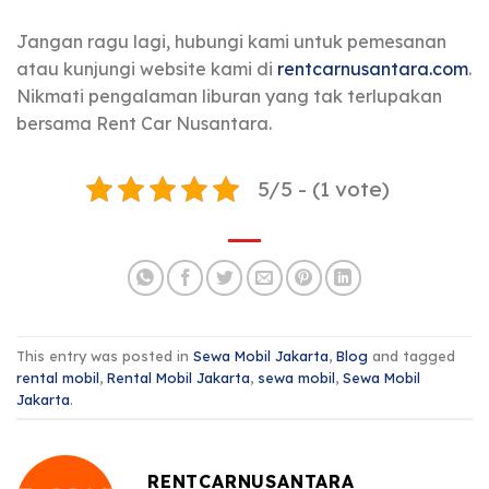
Jangan ragu lagi, hubungi kami untuk pemesanan
atau kunjungi website kami di
rentcarnusantara.com
.
Nikmati pengalaman liburan yang tak terlupakan
bersama Rent Car Nusantara.
5/5 - (1 vote)
This entry was posted in
Sewa Mobil Jakarta
,
Blog
and tagged
rental mobil
,
Rental Mobil Jakarta
,
sewa mobil
,
Sewa Mobil
Jakarta
.
RENTCARNUSANTARA