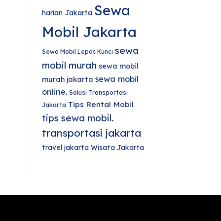
Sewa
harian Jakarta
Mobil Jakarta
sewa
Sewa Mobil Lepas Kunci
mobil murah
sewa mobil
sewa mobil
murah jakarta
online.
Solusi Transportasi
Tips Rental Mobil
Jakarta
tips sewa mobil.
transportasi jakarta
travel jakarta
Wisata Jakarta