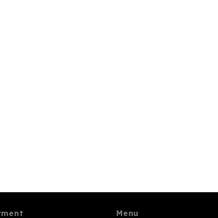
yment
Menu