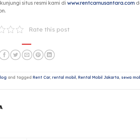
kunjungi situs resmi kami di
www.rentcarnusantara.com
d
on.
Rate this post
log
and tagged
Rent Car
,
rental mobil
,
Rental Mobil Jakarta
,
sewa mob
A