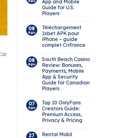
Agu
App and Mobile
Guide for U.S.
Players
Téléchargement
08
Agu
1xbet APK pour
iPhone – guide
complet Crifrance
Car
South Beach Casino
08
Agu
Review: Bonuses,
Payments, Mobile
App & Security
Guide for Canadian
Players
Top 10 OnlyFans
07
Agu
Creators Guide:
Premium Access,
Privacy & Pricing
Rental Mobil
27