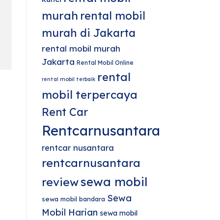
murah
rental mobil
murah di Jakarta
rental mobil murah
Jakarta
Rental Mobil Online
rental
rental mobil terbaik
mobil terpercaya
Rent Car
Rentcarnusantara
rentcar nusantara
rentcarnusantara
sewa mobil
review
Sewa
sewa mobil bandara
Mobil Harian
sewa mobil