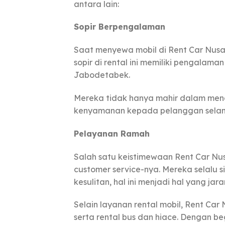
antara lain:
Sopir Berpengalaman
Saat menyewa mobil di Rent Car Nusa
sopir di rental ini memiliki pengala
Jabodetabek.
Mereka tidak hanya mahir dalam men
kenyamanan kepada pelanggan selam
Pelayanan Ramah
Salah satu keistimewaan Rent Car N
customer service-nya. Mereka selalu 
kesulitan, hal ini menjadi hal yang jara
Selain layanan rental mobil, Rent Car
serta rental bus dan hiace. Dengan b