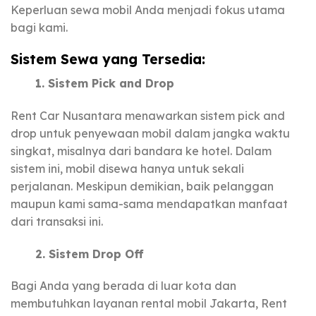
Keperluan sewa mobil Anda menjadi fokus utama
bagi kami.
Sistem Sewa yang Tersedia:
1. Sistem Pick and Drop
Rent Car Nusantara menawarkan sistem pick and
drop untuk penyewaan mobil dalam jangka waktu
singkat, misalnya dari bandara ke hotel. Dalam
sistem ini, mobil disewa hanya untuk sekali
perjalanan. Meskipun demikian, baik pelanggan
maupun kami sama-sama mendapatkan manfaat
dari transaksi ini.
2. Sistem Drop Off
Bagi Anda yang berada di luar kota dan
membutuhkan layanan rental mobil Jakarta, Rent