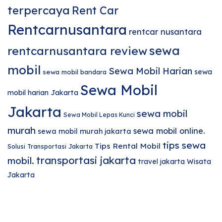
terpercaya
Rent Car
Rentcarnusantara
rentcar nusantara
sewa
rentcarnusantara review
mobil
Sewa Mobil Harian
sewa
sewa mobil bandara
Sewa Mobil
mobil harian Jakarta
Jakarta
sewa mobil
Sewa Mobil Lepas Kunci
murah
sewa mobil online.
sewa mobil murah jakarta
tips sewa
Tips Rental Mobil
Solusi Transportasi Jakarta
transportasi jakarta
mobil.
travel jakarta
Wisata
Jakarta