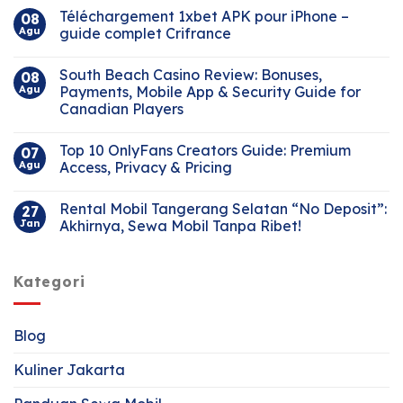
Téléchargement 1xbet APK pour iPhone –
08
Agu
guide complet Crifrance
South Beach Casino Review: Bonuses,
08
Agu
Payments, Mobile App & Security Guide for
Canadian Players
Top 10 OnlyFans Creators Guide: Premium
07
Agu
Access, Privacy & Pricing
Rental Mobil Tangerang Selatan “No Deposit”:
27
Jan
Akhirnya, Sewa Mobil Tanpa Ribet!
Kategori
Blog
Kuliner Jakarta