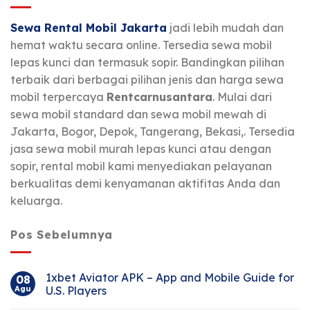
Sewa Rental Mobil Jakarta
jadi lebih mudah dan
hemat waktu secara online. Tersedia sewa mobil
lepas kunci dan termasuk sopir. Bandingkan pilihan
terbaik dari berbagai pilihan jenis dan harga sewa
mobil terpercaya
Rentcarnusantara
. Mulai dari
sewa mobil standard dan sewa mobil mewah di
Jakarta, Bogor, Depok, Tangerang, Bekasi,. Tersedia
jasa sewa mobil murah lepas kunci atau dengan
sopir, rental mobil kami menyediakan pelayanan
berkualitas demi kenyamanan aktifitas Anda dan
keluarga.
Pos Sebelumnya
1xbet Aviator APK – App and Mobile Guide for
08
Agu
U.S. Players