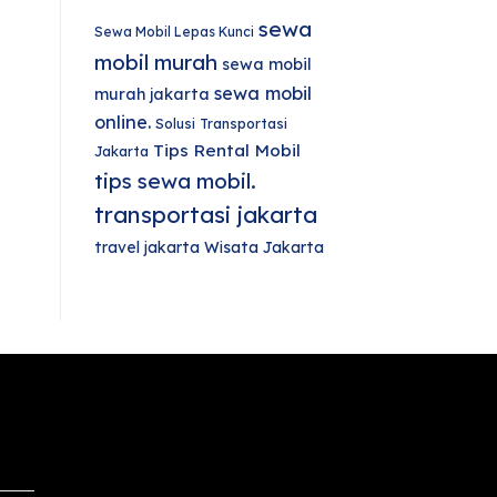
sewa
Sewa Mobil Lepas Kunci
mobil murah
sewa mobil
sewa mobil
murah jakarta
online.
Solusi Transportasi
Tips Rental Mobil
Jakarta
tips sewa mobil.
transportasi jakarta
travel jakarta
Wisata Jakarta