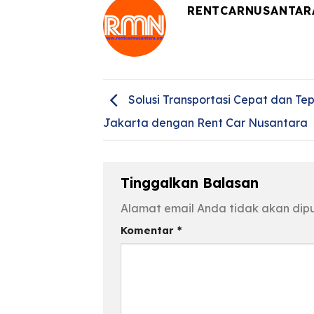
RENTCARNUSANTAR
Solusi Transportasi Cepat dan Tep
Jakarta dengan Rent Car Nusantara
Tinggalkan Balasan
Alamat email Anda tidak akan dipu
Komentar
*