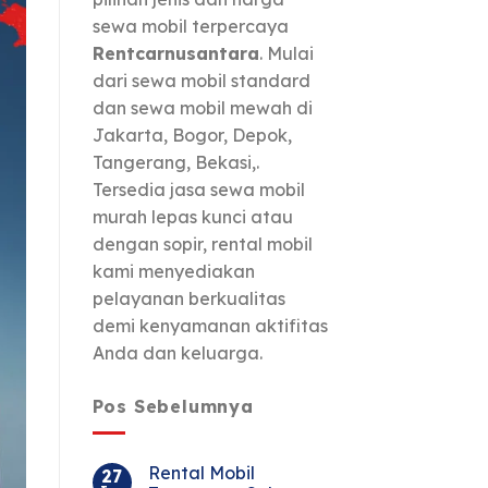
sewa mobil terpercaya
Rentcarnusantara
. Mulai
dari sewa mobil standard
dan sewa mobil mewah di
Jakarta, Bogor, Depok,
Tangerang, Bekasi,.
Tersedia jasa sewa mobil
murah lepas kunci atau
dengan sopir, rental mobil
kami menyediakan
pelayanan berkualitas
demi kenyamanan aktifitas
Anda dan keluarga.
Pos Sebelumnya
Rental Mobil
27