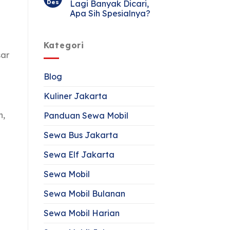
Des
Lagi Banyak Dicari,
Apa Sih Spesialnya?
Kategori
sar
Blog
Kuliner Jakarta
n,
Panduan Sewa Mobil
Sewa Bus Jakarta
Sewa Elf Jakarta
Sewa Mobil
Sewa Mobil Bulanan
Sewa Mobil Harian