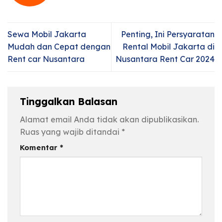
Sewa Mobil Jakarta
Penting, Ini Persyaratan
Mudah dan Cepat dengan
Rental Mobil Jakarta di
Rent car Nusantara
Nusantara Rent Car 2024
Tinggalkan Balasan
Alamat email Anda tidak akan dipublikasikan.
Ruas yang wajib ditandai
*
Komentar
*