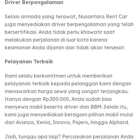
Driver Berpengalaman
Selain armada yang terawat, Nusantara Rent Car
juga menyediakan driver berpengalaman yang telah
bersertifikasi. Anda tidak perlu khawatir saat
melakukan perjalanan di luar kota karena
keamanan Anda dijamin dan tidak akan tersesat.
Pelayanan Terbaik
Kami selalu berkomitmen untuk memberikan
pelayanan terbaik kepada pelanggan kami dengan
menawarkan harga sewa yang sangat terjangkau.
Hanya dengan Rp.300.000, Anda sudah bisa
menyewa mobil beserta driver dan BBM. Selain itu,
kami juga menyediakan beragam pilihan mobil mulai
dari Avanza, Xenia, Innova, Pajero, hingga Alphard.
Jadi, tunggu apa lagi? Percayakan perjalanan Anda