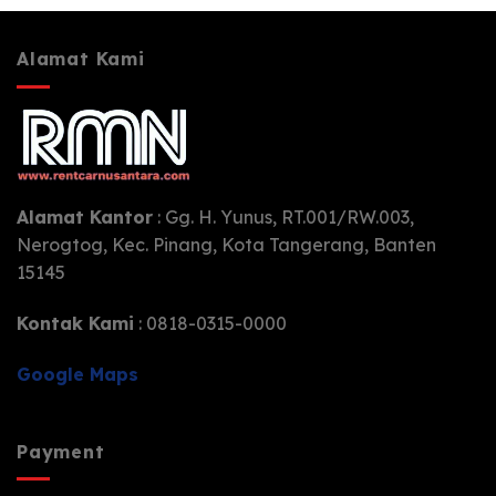
Alamat Kami
Alamat Kantor
: Gg. H. Yunus, RT.001/RW.003,
Nerogtog, Kec. Pinang, Kota Tangerang, Banten
15145
Kontak Kami
: 0818-0315-0000
Google Maps
Payment