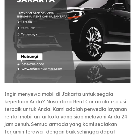
Ingin menyewa mobil di Jakarta untuk segala
keperluan Anda? Nusantara Rent Car adalah solusi
terbaik untuk Anda. Kami adalah penyedia layanan
rental mobil antar kota yang siap melayani Anda 24
jam penuh. Semua armada yang kami sediakan
terjamin terawat dengan baik sehingga dapat