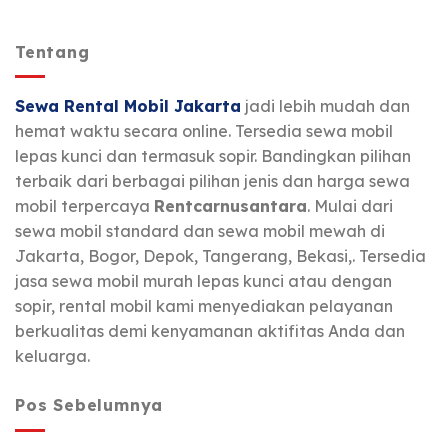
Tentang
Sewa Rental Mobil Jakarta
jadi lebih mudah dan
hemat waktu secara online. Tersedia sewa mobil
lepas kunci dan termasuk sopir. Bandingkan pilihan
terbaik dari berbagai pilihan jenis dan harga sewa
mobil terpercaya
Rentcarnusantara
. Mulai dari
sewa mobil standard dan sewa mobil mewah di
Jakarta, Bogor, Depok, Tangerang, Bekasi,. Tersedia
jasa sewa mobil murah lepas kunci atau dengan
sopir, rental mobil kami menyediakan pelayanan
berkualitas demi kenyamanan aktifitas Anda dan
keluarga.
Pos Sebelumnya