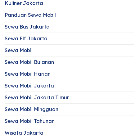
Kuliner Jakarta
Panduan Sewa Mobil
Sewa Bus Jakarta
Sewa Elf Jakarta
Sewa Mobil
Sewa Mobil Bulanan
Sewa Mobil Harian
Sewa Mobil Jakarta
Sewa Mobil Jakarta Timur
Sewa Mobil Mingguan
Sewa Mobil Tahunan
Wisata Jakarta