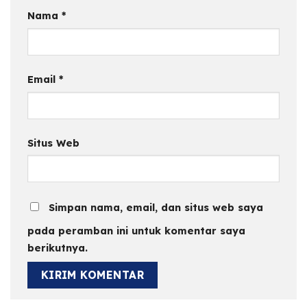
Nama
*
Email
*
Situs Web
Simpan nama, email, dan situs web saya
pada peramban ini untuk komentar saya
berikutnya.