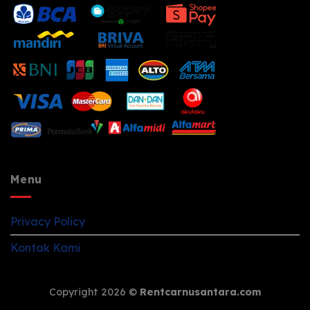
Menu
Privacy Policy
Kontak Kami
Copyright 2026 ©
Rentcarnusantara.com