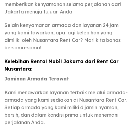
memberikan kenyamanan selama perjalanan dari
Jakarta menuju tujuan Anda.
Selain kenyamanan armada dan layanan 24 jam
yang kami tawarkan, apa lagi kelebihan yang
dimiliki oleh Nusantara Rent Car? Mari kita bahas
bersama-sama!
Kelebihan Rental Mobil Jakarta dari Rent Car
Nusantara:
Jaminan Armada Terawat
Kami menawarkan layanan terbaik melalui armada-
armada yang kami sediakan di Nusantara Rent Car.
Setiap armada yang kami miliki dijamin nyaman,
bersih, dan dalam kondisi prima untuk menemani
perjalanan Anda.