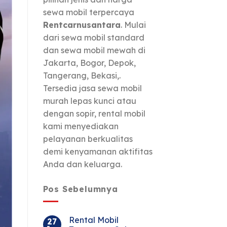
sewa mobil terpercaya
Rentcarnusantara
. Mulai
dari sewa mobil standard
dan sewa mobil mewah di
Jakarta, Bogor, Depok,
Tangerang, Bekasi,.
Tersedia jasa sewa mobil
murah lepas kunci atau
dengan sopir, rental mobil
kami menyediakan
pelayanan berkualitas
demi kenyamanan aktifitas
Anda dan keluarga.
Pos Sebelumnya
Rental Mobil
27