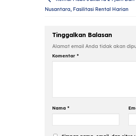
Nusantara, Fasilitasi Rental Harian
Tinggalkan Balasan
Alamat email Anda tidak akan dipu
Komentar
*
Nama
*
Em