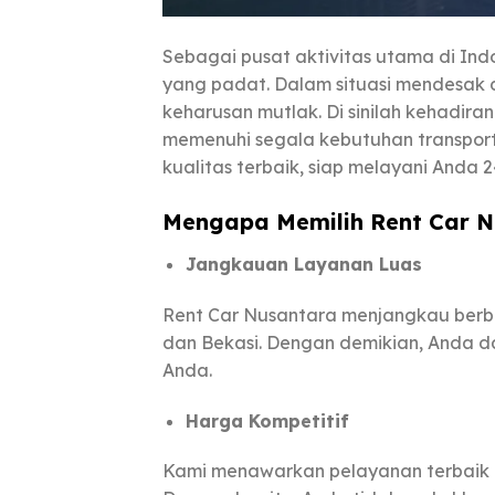
Sebagai pusat aktivitas utama di Ind
yang padat. Dalam situasi mendesak di
keharusan mutlak. Di sinilah kehadira
memenuhi segala kebutuhan transpor
kualitas terbaik, siap melayani Anda 
Mengapa Memilih Rent Car 
Jangkauan Layanan Luas
Rent Car Nusantara menjangkau berba
dan Bekasi. Dengan demikian, Anda 
Anda.
Harga Kompetitif
Kami menawarkan pelayanan terbaik 