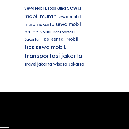
sewa
Sewa Mobil Lepas Kunci
mobil murah
sewa mobil
sewa mobil
murah jakarta
online.
Solusi Transportasi
Tips Rental Mobil
Jakarta
tips sewa mobil.
transportasi jakarta
travel jakarta
Wisata Jakarta