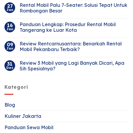
Rental Mobil Palu 7-Seater: Solusi Tepat Untuk
27
Jan
Rombongan Besar
Panduan Lengkap: Prosedur Rental Mobil
16
Jan
Tangerang ke Luar Kota
Review Rentcarnusantara: Benarkah Rental
09
Jan
Mobil Pekanbaru Terbaik?
Review 3 Mobil yang Lagi Banyak Dicari, Apa
31
Des
Sih Spesialnya?
Kategori
Blog
Kuliner Jakarta
Panduan Sewa Mobil