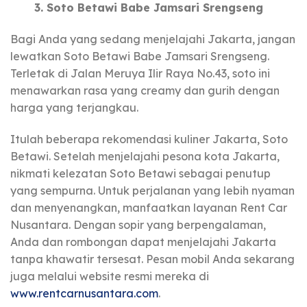
3. Soto Betawi Babe Jamsari Srengseng
Bagi Anda yang sedang menjelajahi Jakarta, jangan
lewatkan Soto Betawi Babe Jamsari Srengseng.
Terletak di Jalan Meruya Ilir Raya No.43, soto ini
menawarkan rasa yang creamy dan gurih dengan
harga yang terjangkau.
Itulah beberapa rekomendasi kuliner Jakarta, Soto
Betawi. Setelah menjelajahi pesona kota Jakarta,
nikmati kelezatan Soto Betawi sebagai penutup
yang sempurna. Untuk perjalanan yang lebih nyaman
dan menyenangkan, manfaatkan layanan Rent Car
Nusantara. Dengan sopir yang berpengalaman,
Anda dan rombongan dapat menjelajahi Jakarta
tanpa khawatir tersesat. Pesan mobil Anda sekarang
juga melalui website resmi mereka di
www.rentcarnusantara.com
.