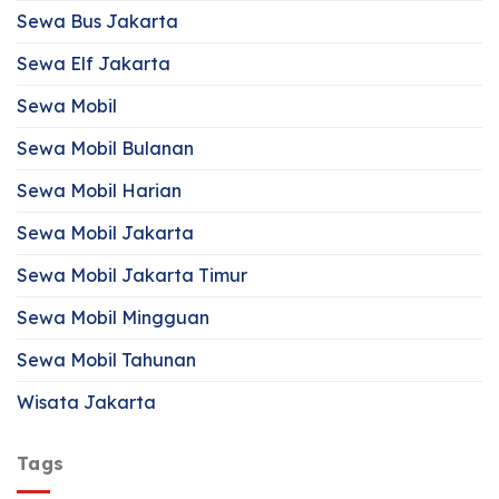
Sewa Bus Jakarta
Sewa Elf Jakarta
Sewa Mobil
Sewa Mobil Bulanan
Sewa Mobil Harian
Sewa Mobil Jakarta
Sewa Mobil Jakarta Timur
Sewa Mobil Mingguan
Sewa Mobil Tahunan
Wisata Jakarta
Tags