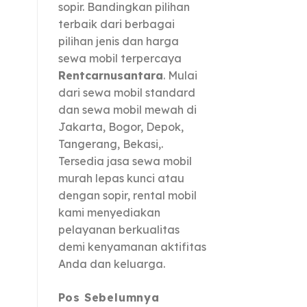
sopir. Bandingkan pilihan
terbaik dari berbagai
pilihan jenis dan harga
sewa mobil terpercaya
Rentcarnusantara
. Mulai
dari sewa mobil standard
dan sewa mobil mewah di
Jakarta, Bogor, Depok,
Tangerang, Bekasi,.
Tersedia jasa sewa mobil
murah lepas kunci atau
dengan sopir, rental mobil
kami menyediakan
pelayanan berkualitas
demi kenyamanan aktifitas
Anda dan keluarga.
Pos Sebelumnya