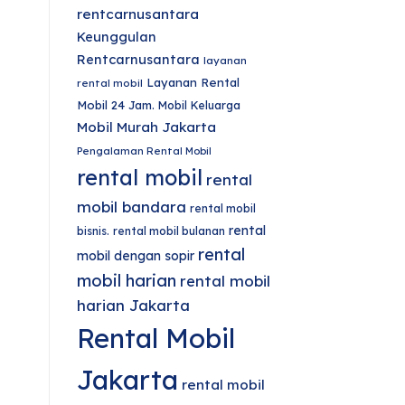
rentcarnusantara
Keunggulan
Rentcarnusantara
layanan
Layanan Rental
rental mobil
Mobil 24 Jam.
Mobil Keluarga
Mobil Murah Jakarta
Pengalaman Rental Mobil
rental mobil
rental
mobil bandara
rental mobil
rental
bisnis.
rental mobil bulanan
rental
mobil dengan sopir
mobil harian
rental mobil
harian Jakarta
Rental Mobil
Jakarta
rental mobil