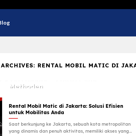
Sel
Blog
 ARCHIVES:
RENTAL MOBIL MATIC DI JAK
UNCATEGORIZED
o Deutschland – Schritte und
Methoden
Agustus 9, 2026
Rental Mobil Matic di Jakarta: Solusi Efisien
no in Deutschland? Lizenz & Sicherheit – Worauf
untuk Mobilitas Anda
trierung und...[Baca Selengkapnya...]
Saat berkunjung ke Jakarta, sebuah kota metropolitan
Continue reading
→
yang dinamis dan penuh aktivitas, memiliki akses yang...