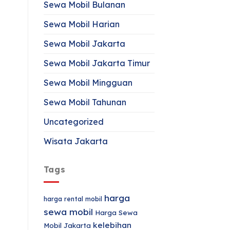
Sewa Mobil Bulanan
Sewa Mobil Harian
Sewa Mobil Jakarta
Sewa Mobil Jakarta Timur
Sewa Mobil Mingguan
Sewa Mobil Tahunan
Uncategorized
Wisata Jakarta
Tags
harga
harga rental mobil
sewa mobil
Harga Sewa
kelebihan
Mobil Jakarta