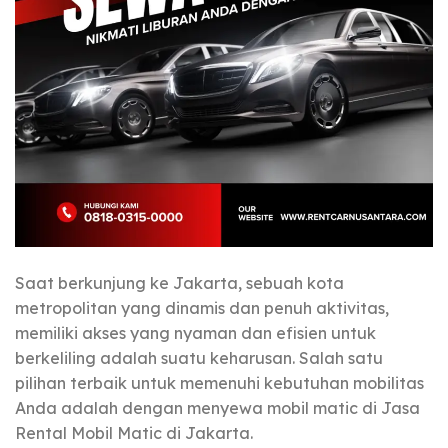
Saat berkunjung ke Jakarta, sebuah kota
metropolitan yang dinamis dan penuh aktivitas,
memiliki akses yang nyaman dan efisien untuk
berkeliling adalah suatu keharusan. Salah satu
pilihan terbaik untuk memenuhi kebutuhan mobilitas
Anda adalah dengan menyewa mobil matic di Jasa
Rental Mobil Matic di Jakarta.