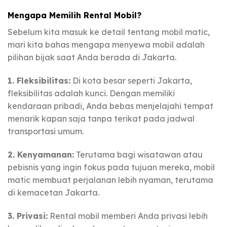
Mengapa Memilih Rental Mobil?
Sebelum kita masuk ke detail tentang mobil matic,
mari kita bahas mengapa menyewa mobil adalah
pilihan bijak saat Anda berada di Jakarta.
1. Fleksibilitas:
Di kota besar seperti Jakarta,
fleksibilitas adalah kunci. Dengan memiliki
kendaraan pribadi, Anda bebas menjelajahi tempat
menarik kapan saja tanpa terikat pada jadwal
transportasi umum.
2. Kenyamanan:
Terutama bagi wisatawan atau
pebisnis yang ingin fokus pada tujuan mereka, mobil
matic membuat perjalanan lebih nyaman, terutama
di kemacetan Jakarta.
3. Privasi:
Rental mobil memberi Anda privasi lebih