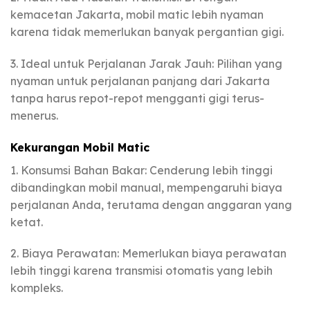
kemacetan Jakarta, mobil matic lebih nyaman
karena tidak memerlukan banyak pergantian gigi.
3. Ideal untuk Perjalanan Jarak Jauh: Pilihan yang
nyaman untuk perjalanan panjang dari Jakarta
tanpa harus repot-repot mengganti gigi terus-
menerus.
Kekurangan Mobil Matic
1. Konsumsi Bahan Bakar: Cenderung lebih tinggi
dibandingkan mobil manual, mempengaruhi biaya
perjalanan Anda, terutama dengan anggaran yang
ketat.
2. Biaya Perawatan: Memerlukan biaya perawatan
lebih tinggi karena transmisi otomatis yang lebih
kompleks.