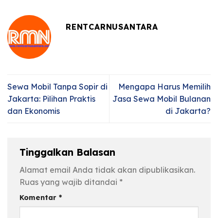
RENTCARNUSANTARA
Sewa Mobil Tanpa Sopir di
Mengapa Harus Memilih
Jakarta: Pilihan Praktis
Jasa Sewa Mobil Bulanan
dan Ekonomis
di Jakarta?
Tinggalkan Balasan
Alamat email Anda tidak akan dipublikasikan.
Ruas yang wajib ditandai
*
Komentar
*