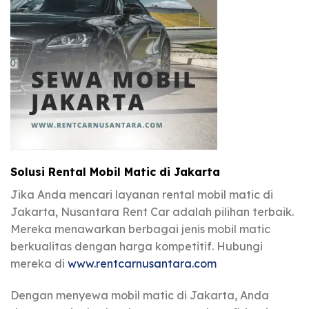
Solusi Rental Mobil Matic di Jakarta
Jika Anda mencari layanan rental mobil matic di
Jakarta, Nusantara Rent Car adalah pilihan terbaik.
Mereka menawarkan berbagai jenis mobil matic
berkualitas dengan harga kompetitif. Hubungi
mereka di
www.rentcarnusantara.com
Dengan menyewa mobil matic di Jakarta, Anda