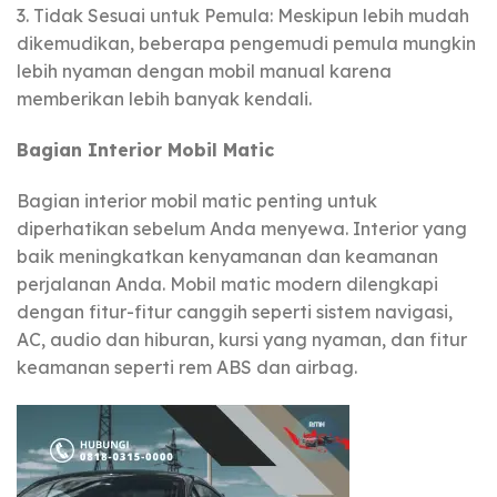
3. Tidak Sesuai untuk Pemula: Meskipun lebih mudah
dikemudikan, beberapa pengemudi pemula mungkin
lebih nyaman dengan mobil manual karena
memberikan lebih banyak kendali.
Bagian Interior Mobil Matic
Bagian interior mobil matic penting untuk
diperhatikan sebelum Anda menyewa. Interior yang
baik meningkatkan kenyamanan dan keamanan
perjalanan Anda. Mobil matic modern dilengkapi
dengan fitur-fitur canggih seperti sistem navigasi,
AC, audio dan hiburan, kursi yang nyaman, dan fitur
keamanan seperti rem ABS dan airbag.