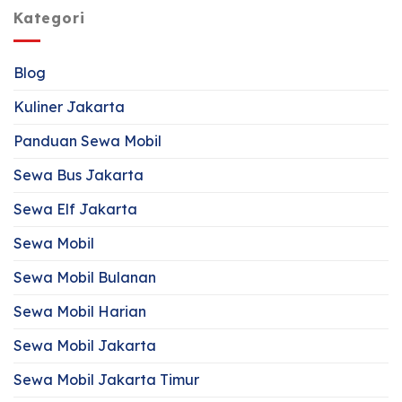
Kategori
Blog
Kuliner Jakarta
Panduan Sewa Mobil
Sewa Bus Jakarta
Sewa Elf Jakarta
Sewa Mobil
Sewa Mobil Bulanan
Sewa Mobil Harian
Sewa Mobil Jakarta
Sewa Mobil Jakarta Timur