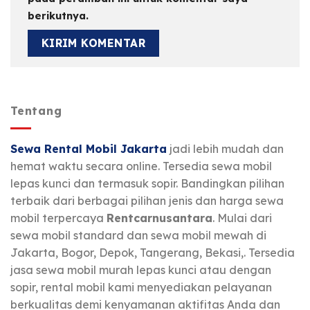
berikutnya.
Tentang
Sewa Rental Mobil Jakarta
jadi lebih mudah dan
hemat waktu secara online. Tersedia sewa mobil
lepas kunci dan termasuk sopir. Bandingkan pilihan
terbaik dari berbagai pilihan jenis dan harga sewa
mobil terpercaya
Rentcarnusantara
. Mulai dari
sewa mobil standard dan sewa mobil mewah di
Jakarta, Bogor, Depok, Tangerang, Bekasi,. Tersedia
jasa sewa mobil murah lepas kunci atau dengan
sopir, rental mobil kami menyediakan pelayanan
berkualitas demi kenyamanan aktifitas Anda dan