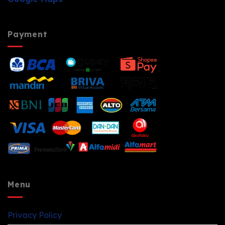
Payment
Menu
Privacy Policy