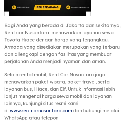
Bagi Anda yang berada di Jakarta dan sekitarnya,
Rent car Nusantara menawarkan layanan sewa
Toyota Hiace dengan harga yang terjangkau.
Armada yang disediakan merupakan yang terbaru
dan dilengkapi dengan fasilitas yang membuat
perjalanan Anda menjadi nyaman dan aman.
Selain rental mobil, Rent Car Nusantara juga
menawarkan paket wisata, paket travel, serta
layanan bus, Hiace, dan Elf. Untuk informasi lebih
lanjut mengenai harga sewa mobil dan layanan
lainnya, kunjungi situs resmi kami
di
www.rentcarnusantara.com
dan hubungi melalui
WhatsApp atau telepon.