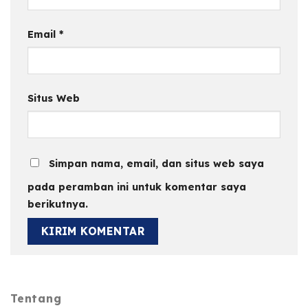
Email
*
Situs Web
Simpan nama, email, dan situs web saya
pada peramban ini untuk komentar saya
berikutnya.
Tentang