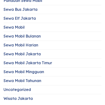
Panduan Sewa Mobil
Sewa Bus Jakarta
Sewa Elf Jakarta
Sewa Mobil
Sewa Mobil Bulanan
Sewa Mobil Harian
Sewa Mobil Jakarta
Sewa Mobil Jakarta Timur
Sewa Mobil Mingguan
Sewa Mobil Tahunan
Uncategorized
Wisata Jakarta