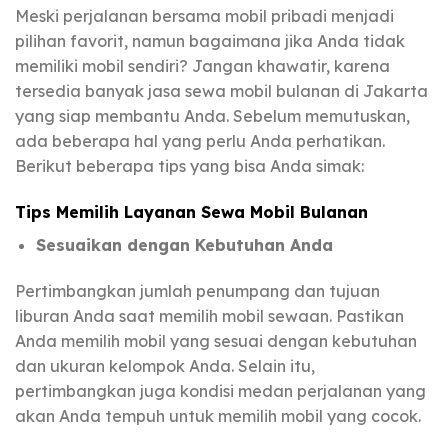
Meski perjalanan bersama mobil pribadi menjadi
pilihan favorit, namun bagaimana jika Anda tidak
memiliki mobil sendiri? Jangan khawatir, karena
tersedia banyak jasa sewa mobil bulanan di Jakarta
yang siap membantu Anda. Sebelum memutuskan,
ada beberapa hal yang perlu Anda perhatikan.
Berikut beberapa tips yang bisa Anda simak:
Tips Memilih Layanan Sewa Mobil Bulanan
Sesuaikan dengan Kebutuhan Anda
Pertimbangkan jumlah penumpang dan tujuan
liburan Anda saat memilih mobil sewaan. Pastikan
Anda memilih mobil yang sesuai dengan kebutuhan
dan ukuran kelompok Anda. Selain itu,
pertimbangkan juga kondisi medan perjalanan yang
akan Anda tempuh untuk memilih mobil yang cocok.