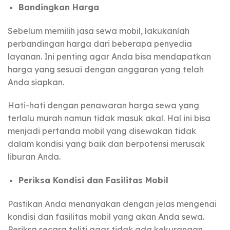
Bandingkan Harga
Sebelum memilih jasa sewa mobil, lakukanlah
perbandingan harga dari beberapa penyedia
layanan. Ini penting agar Anda bisa mendapatkan
harga yang sesuai dengan anggaran yang telah
Anda siapkan.
Hati-hati dengan penawaran harga sewa yang
terlalu murah namun tidak masuk akal. Hal ini bisa
menjadi pertanda mobil yang disewakan tidak
dalam kondisi yang baik dan berpotensi merusak
liburan Anda.
Periksa Kondisi dan Fasilitas Mobil
Pastikan Anda menanyakan dengan jelas mengenai
kondisi dan fasilitas mobil yang akan Anda sewa.
Periksa secara teliti agar tidak ada kekurangan