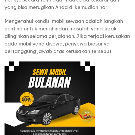
yang bisa merugikan Anda di kemudian hari.
Mengetahui kondisi mobil sewaan adalah langkah
penting untuk menghindari masalah yang tidak
diinginkan selama perjalanan. Jika terjadi kerusakan
pada mobil yang disewa, penyewa biasanya
bertanggung jawab atas kerusakan tersebut.