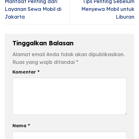
Manfaat Penting dari
Tips Penting Sebelum
Layanan Sewa Mobil di
Menyewa Mobil untuk
Jakarta
Liburan
Tinggalkan Balasan
Alamat email Anda tidak akan dipublikasikan.
Ruas yang wajib ditandai
*
Komentar
*
Nama
*