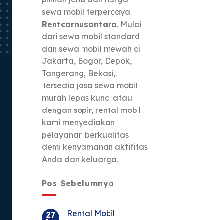
sewa mobil terpercaya
Rentcarnusantara
. Mulai
dari sewa mobil standard
dan sewa mobil mewah di
Jakarta, Bogor, Depok,
Tangerang, Bekasi,.
Tersedia jasa sewa mobil
murah lepas kunci atau
dengan sopir, rental mobil
kami menyediakan
pelayanan berkualitas
demi kenyamanan aktifitas
Anda dan keluarga.
Pos Sebelumnya
Rental Mobil
27