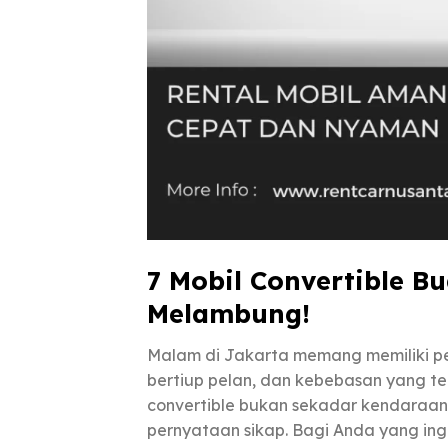
7 Mobil Convertible 
Melambung!
Malam di Jakarta memang memiliki pes
bertiup pelan, dan kebebasan yang ter
convertible bukan sekadar kendaraan;
pernyataan sikap. Bagi Anda yang in