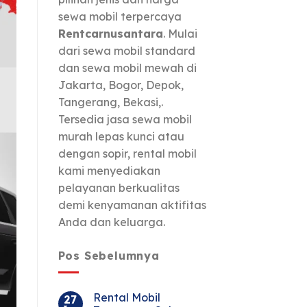
sewa mobil terpercaya
Rentcarnusantara
. Mulai
dari sewa mobil standard
dan sewa mobil mewah di
Jakarta, Bogor, Depok,
Tangerang, Bekasi,.
Tersedia jasa sewa mobil
murah lepas kunci atau
dengan sopir, rental mobil
kami menyediakan
pelayanan berkualitas
demi kenyamanan aktifitas
Anda dan keluarga.
Pos Sebelumnya
Rental Mobil
27